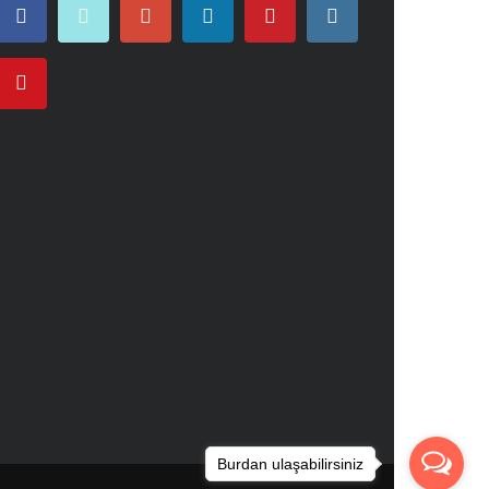
Burdan ulaşabilirsiniz